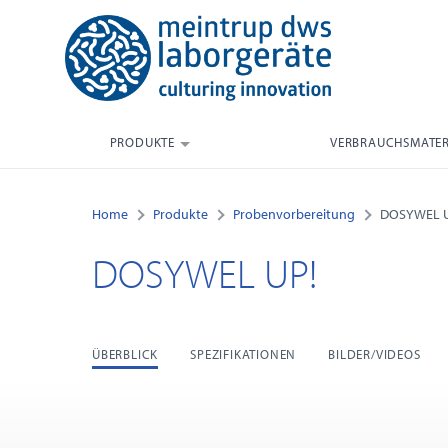
PRODUKTE
VERBRAUCHSMATER
Home
Produkte
Probenvorbereitung
DOSYWEL U
DOSYWEL UP!
ÜBERBLICK
SPEZIFIKATIONEN
BILDER/VIDEOS