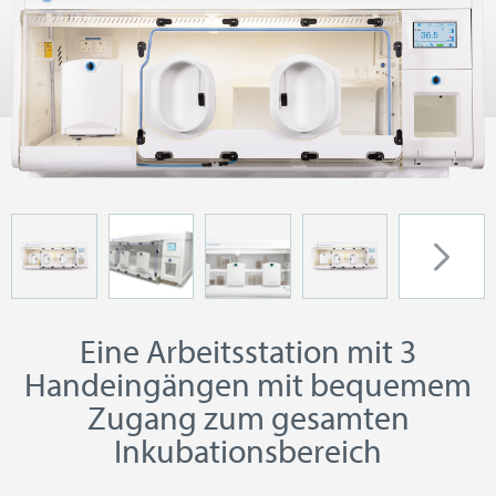
Eine Arbeitsstation mit 3
Handeingängen mit bequemem
Zugang zum gesamten
Inkubationsbereich