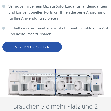
Verfügbar mit einem Mix aus Sofortzugangshandeingängen
und konventionellen Ports, um Ihnen die beste Anordnung
für Ihre Anwendung zu bieten
Enthält einen automatischen Inbetriebnahmezyklus, um Zeit
und Ressourcen zu sparen
SPEZIFIKATION ANZEIGEN
Brauchen Sie mehr Platz und 2