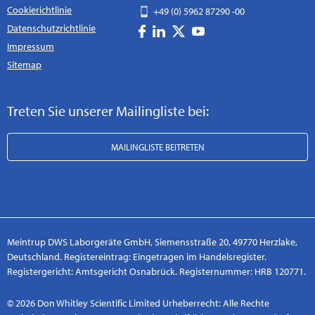
Cookierichtlinie
+49 (0) 5962 87290 -00
Datenschutzrichtlinie
Impressum
Sitemap
Treten Sie unserer Mailingliste bei:
MAILINGLISTE BEITRETEN
Meintrup DWS Laborgeräte GmbH, Siemensstraße 20, 49770 Herzlake,
Deutschland. Registereintrag: Eingetragen im Handelsregister.
Registergericht: Amtsgericht Osnabrück. Registernummer: HRB 120771.
© 2026 Don Whitley Scientific Limited Urheberrecht: Alle Rechte