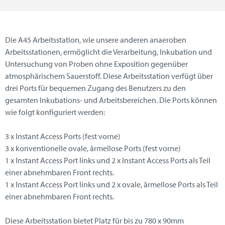
Die A45 Arbeitsstation, wie unsere anderen anaeroben
Arbeitsstationen, ermöglicht die Verarbeitung, Inkubation und
Untersuchung von Proben ohne Exposition gegenüber
atmosphärischem Sauerstoff. Diese Arbeitsstation verfügt über
drei Ports für bequemen Zugang des Benutzers zu den
gesamten Inkubations- und Arbeitsbereichen. Die Ports können
wie folgt konfiguriert werden:
3 x Instant Access Ports (fest vorne)
3 x konventionelle ovale, ärmellose Ports (fest vorne)
1 x Instant Access Port links und 2 x Instant Access Ports als Teil
einer abnehmbaren Front rechts.
1 x Instant Access Port links und 2 x ovale, ärmellose Ports als Teil
einer abnehmbaren Front rechts.
Diese Arbeitsstation bietet Platz für bis zu 780 x 90mm