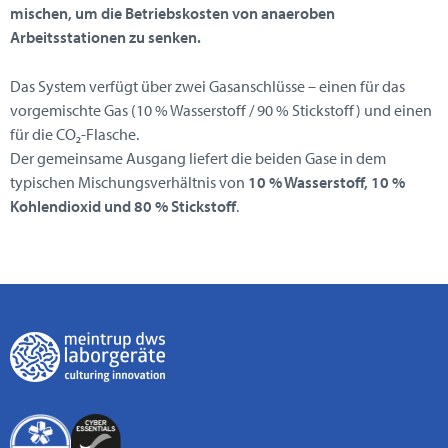
mischen, um die Betriebskosten von anaeroben
Arbeitsstationen zu senken.
Das System verfügt über zwei Gasanschlüsse – einen für das
vorgemischte Gas (10 % Wasserstoff / 90 % Stickstoff) und einen
für die CO₂-Flasche.
Der gemeinsame Ausgang liefert die beiden Gase in dem
typischen Mischungsverhältnis von
10 % Wasserstoff, 10 %
Kohlendioxid und 80 % Stickstoff
.