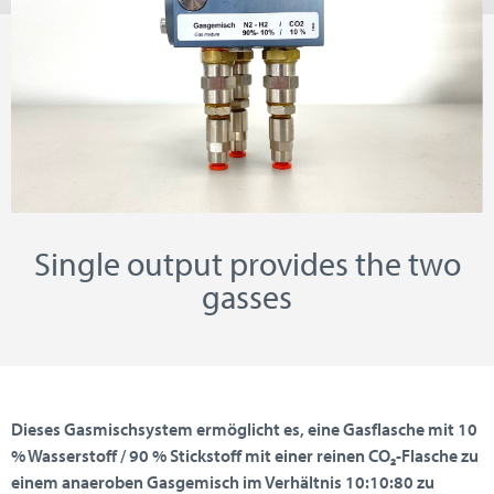
Single output provides the two
gasses
Dieses Gasmischsystem ermöglicht es, eine Gasflasche mit 10
% Wasserstoff / 90 % Stickstoff mit einer reinen CO₂-Flasche zu
einem anaeroben Gasgemisch im Verhältnis 10:10:80 zu