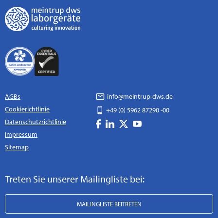
AGBs
info@meintrup-dws.de
Cookierichtlinie
+49 (0) 5962 87290 -00
Datenschutzrichtlinie
Impressum
Sitemap
Treten Sie unserer Mailingliste bei:
MAILINGLISTE BEITRETEN