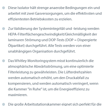
Diese Isolator hält strenge anaerobe Bedingungen ein und
arbeitet mit zwei Gasversorgungen, um die effektivsten und
effizientesten Betriebskosten zu erzielen.
Zur Validierung der Systemintegrität und -leistung werden
HEPA-Filterflächengeschwindigkeit/Gleichmäßigkeit der
laminaren Strömung und DOP-Tests (DOP = Dispergierte
Ölpartikel) durchgeführt. Alle Tests werden von einer
unabhängigen Organisation durchgeführt.
Das Whitley Monitoringsystem misst kontinuierlich die
atmosphärische Abwärtsströmung, um eine optimierte
Filterleistung zu gewährleisten. Die Lüfterdrehzahlen
werden automatisch erhöht, um den Druckabfall zu
kompensieren, und werden automatisch verringert, wenn
die Kammer "in Ruhe" ist, um die Energieeffizienz zu
maximieren.
Die große Arbeitsstationskammer eignet sich perfekt für die