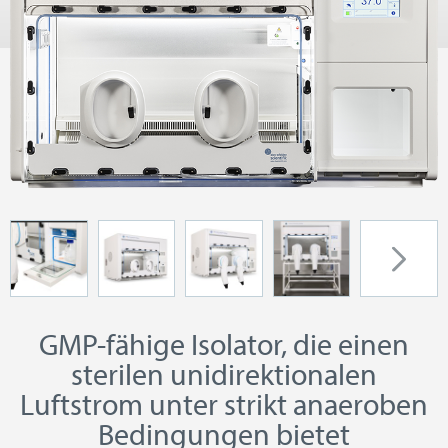
GMP-fähige Isolator, die einen
sterilen unidirektionalen
Luftstrom unter strikt anaeroben
Bedingungen bietet