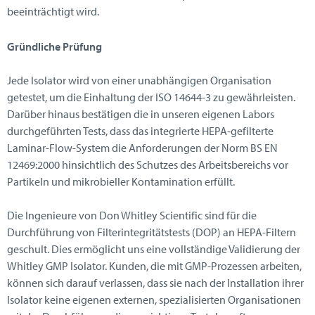
beeinträchtigt wird.
Gründliche Prüfung
Jede Isolator wird von einer unabhängigen Organisation
getestet, um die Einhaltung der ISO 14644-3 zu gewährleisten.
Darüber hinaus bestätigen die in unseren eigenen Labors
durchgeführten Tests, dass das integrierte HEPA-gefilterte
Laminar-Flow-System die Anforderungen der Norm BS EN
12469:2000 hinsichtlich des Schutzes des Arbeitsbereichs vor
Partikeln und mikrobieller Kontamination erfüllt.
Die Ingenieure von Don Whitley Scientific sind für die
Durchführung von Filterintegritätstests (DOP) an HEPA-Filtern
geschult. Dies ermöglicht uns eine vollständige Validierung der
Whitley GMP Isolator. Kunden, die mit GMP-Prozessen arbeiten,
können sich darauf verlassen, dass sie nach der Installation ihrer
Isolator keine eigenen externen, spezialisierten Organisationen