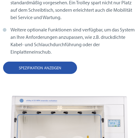
standardmäßig vorgesehen. Ein Trolley spart nicht nur Platz
auf dem Schreibtisch, sondern erleichtert auch die Mobilität
bei Service und Wartung.
Weitere optionale Funktionen sind verfügbar, um das System
an Ihre Anforderungen anzupassen, wie z.B. druckdichte
Kabel- und Schlauchdurchführung oder der
Einplatteneinschub.
SPEZIFIKATION ANZEIGEN