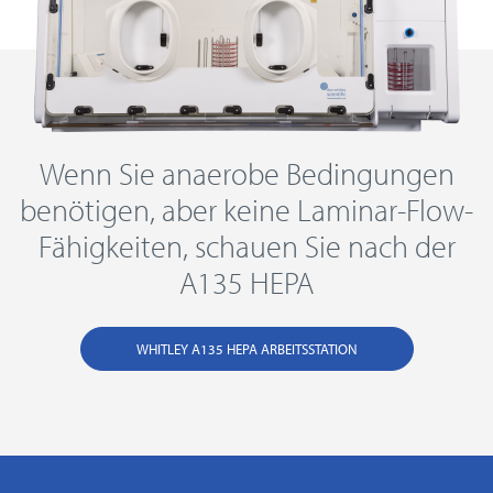
Wenn Sie anaerobe Bedingungen
benötigen, aber keine Laminar-Flow-
Fähigkeiten, schauen Sie nach der
A135 HEPA
WHITLEY A135 HEPA ARBEITSSTATION