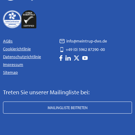
AGBs
info@meintrup-dws.de
Cookierichtlinie
+49 (0) 5962 87290 -00
Datenschutzrichtlinie
Impressum
Sitemap
Treten Sie unserer Mailingliste bei:
MAILINGLISTE BEITRETEN