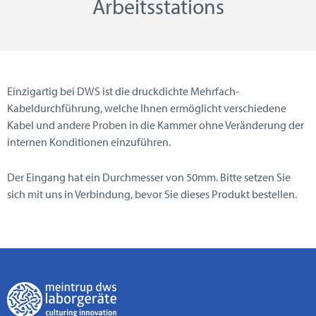
Arbeitsstations
Einzigartig bei DWS ist die druckdichte Mehrfach-
Kabeldurchführung, welche Ihnen ermöglicht verschiedene
Kabel und andere Proben in die Kammer ohne Veränderung der
internen Konditionen einzuführen.
Der Eingang hat ein Durchmesser von 50mm. Bitte setzen Sie
sich mit uns in Verbindung, bevor Sie dieses Produkt bestellen.