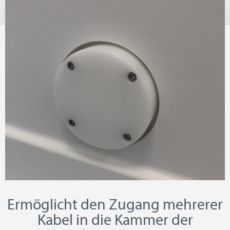
Ermöglicht den Zugang mehrerer
Kabel in die Kammer der