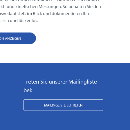
t- und kinetischen Messungen. So behalten Sie den
sverlauf stets im Blick und dokumentieren Ihre
isch und lückenlos.
ION ANZEIGEN
Treten Sie unserer Mailingliste
bei:
MAILINGLISTE BEITRETEN