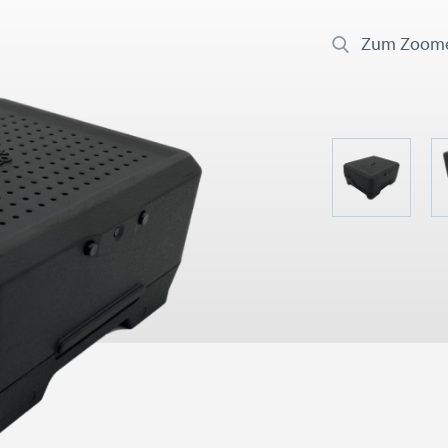
Zum Zoomen