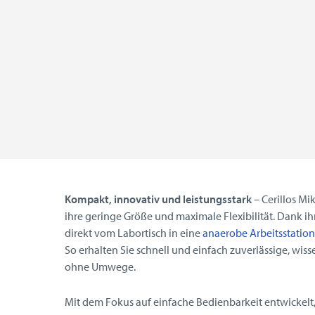
Kompakt, innovativ und leistungsstark
– Cerillos M
ihre geringe Größe und maximale Flexibilität. Dank ih
direkt vom Labortisch in eine
anaerobe Arbeitsstation
So erhalten Sie schnell und einfach zuverlässige, wis
ohne Umwege.
Mit dem Fokus auf einfache Bedienbarkeit entwickelt,