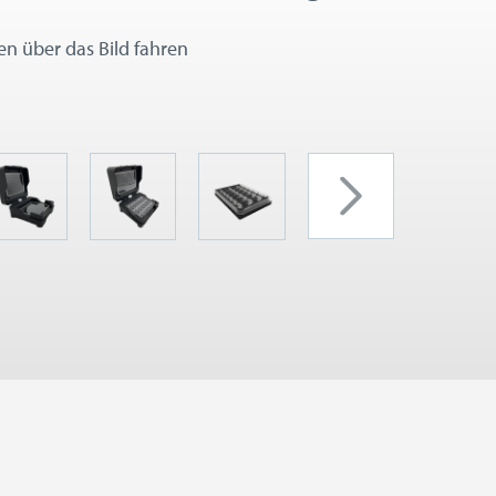
 über das Bild fahren