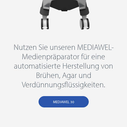
Nutzen Sie unseren MEDIAWEL-
Medienpräparator für eine
automatisierte Herstellung von
Brühen, Agar und
Verdünnungsflüssigkeiten.
MEDIAWEL 30