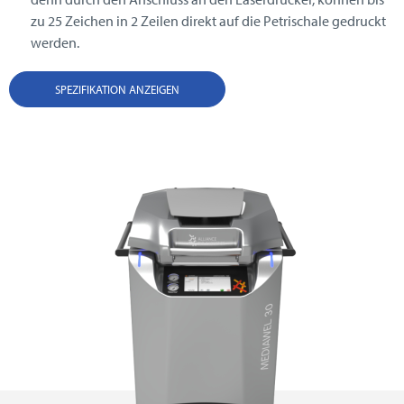
zu 25 Zeichen in 2 Zeilen direkt auf die Petrischale gedruckt
werden.
SPEZIFIKATION ANZEIGEN