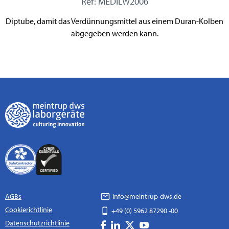
Ref: MEDILW2006
Diptube, damit das Verdünnungsmittel aus einem Duran-Kolben
abgegeben werden kann.
AGBs
info@meintrup-dws.de
Cookierichtlinie
+49 (0) 5962 87290 -00
Datenschutzrichtlinie