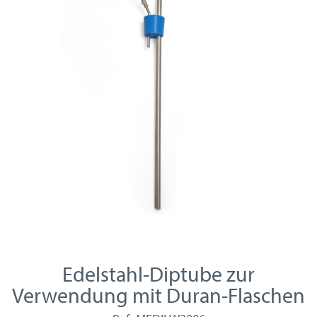
Edelstahl-Diptube zur
Verwendung mit Duran-Flaschen