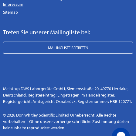
Impressum
Sitemap
Treten Sie unserer Mailingliste bei:
MAILINGLISTE BEITRETEN
Meintrup DWS Laborgeräte GmbH, Siemensstraße 20, 49770 Herzlake,
Deutschland. Registereintrag: Eingetragen im Handelsregister.
Registergericht: Amtsgericht Osnabrück. Registernummer: HRB 120771.
© 2026 Don Whitley Scientific Limited Urheberrecht: Alle Rechte
vorbehalten – Ohne unsere vorherige schriftliche Zustimmung dürfen
keine Inhalte reproduziert werden.