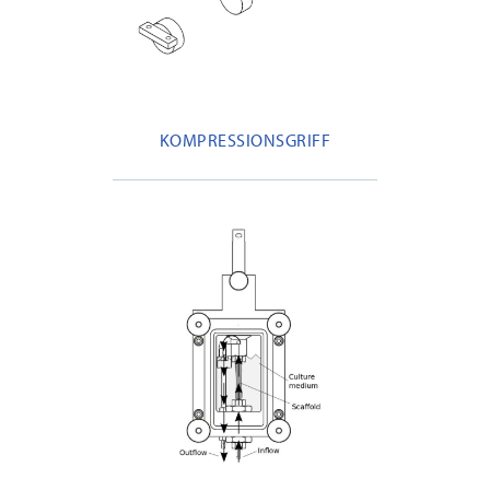
KOMPRESSIONSGRIFF