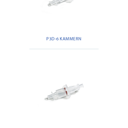
P3D-6 KAMMERN