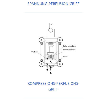
SPANNUNG-PERFUSION-GRIFF
KOMPRESSIONS-PERFUSIONS-
GRIFF