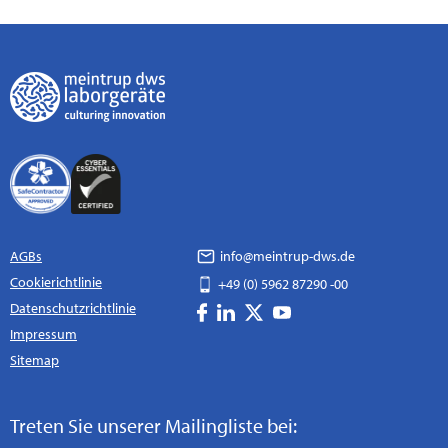
AGBs
info@meintrup-dws.de
Cookierichtlinie
+49 (0) 5962 87290 -00
Datenschutzrichtlinie
Impressum
Sitemap
Treten Sie unserer Mailingliste bei: