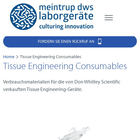
FORDERN SIE EINEN RÜCKRUF AN
Home
Tissue Engineering Consumables
Tissue Engineering Consumables
Verbrauchsmaterialien für die von Don Whitley Scientific
verkauften Tissue Engineering-Geräte.