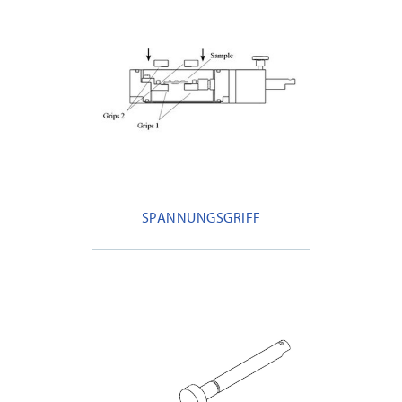
SPANNUNGSGRIFF