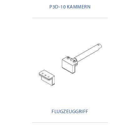
P3D-10 KAMMERN
FLUGZEUGGRIFF