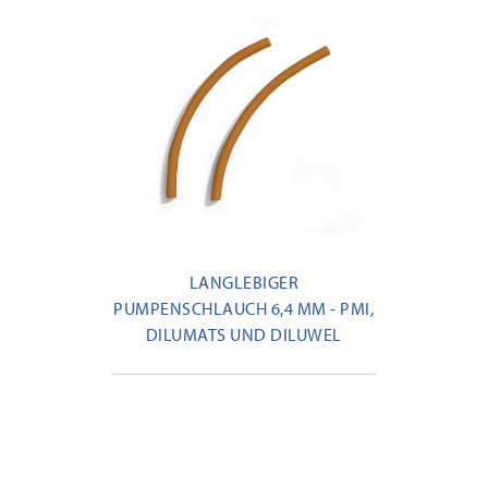
LANGLEBIGER
PUMPENSCHLAUCH 6,4 MM - PMI,
DILUMATS UND DILUWEL