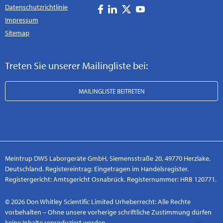
Datenschutzrichtlinie
Impressum
Sitemap
Treten Sie unserer Mailingliste bei:
MAILINGLISTE BEITRETEN
Meintrup DWS Laborgeräte GmbH, Siemensstraße 20, 49770 Herzlake,
Deutschland. Registereintrag: Eingetragen im Handelsregister.
Registergericht: Amtsgericht Osnabrück. Registernummer: HRB 120771.
© 2026 Don Whitley Scientific Limited Urheberrecht: Alle Rechte
vorbehalten – Ohne unsere vorherige schriftliche Zustimmung dürfen
keine Inhalte reproduziert werden.