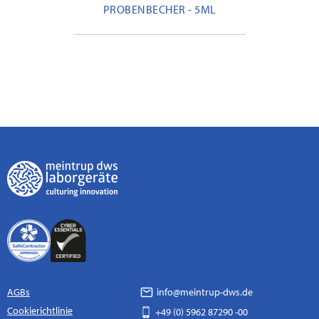
PROBENBECHER - 5ML
AGBs
info@meintrup-dws.de
Cookierichtlinie
+49 (0) 5962 87290 -00