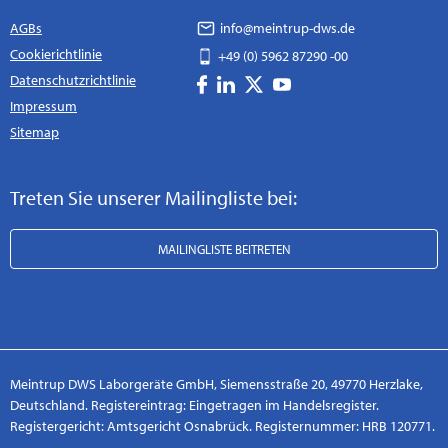
AGBs
info@meintrup-dws.de
Cookierichtlinie
+49 (0) 5962 87290 -00
Datenschutzrichtlinie
Impressum
Sitemap
Treten Sie unserer Mailingliste bei:
MAILINGLISTE BEITRETEN
Meintrup DWS Laborgeräte GmbH, Siemensstraße 20, 49770 Herzlake,
Deutschland. Registereintrag: Eingetragen im Handelsregister.
Registergericht: Amtsgericht Osnabrück. Registernummer: HRB 120771.