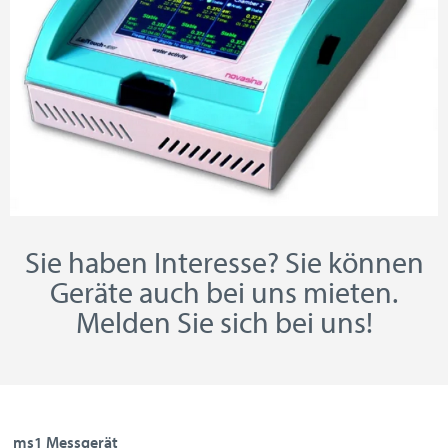
Sie haben Interesse? Sie können
Geräte auch bei uns mieten.
Melden Sie sich bei uns!
ms1 Messgerät