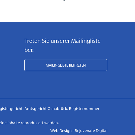
Treten Sie unserer Mailingliste
bei:
MAILINGLISTE BEITRETEN
egistergericht: Amtsgericht Osnabrück. Registernummer:
eine Inhalte reproduziert werden.
Web Design - Rejuvenate Digital