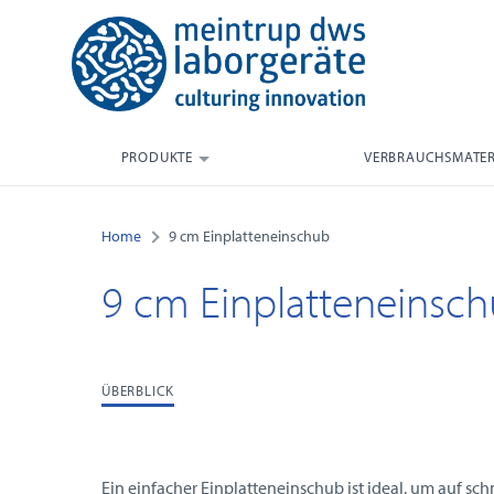
PRODUKTE
VERBRAUCHSMATER
Home
9 cm Einplatteneinschub
9 cm Einplatteneinsc
ÜBERBLICK
Ein einfacher Einplatteneinschub ist ideal, um auf s