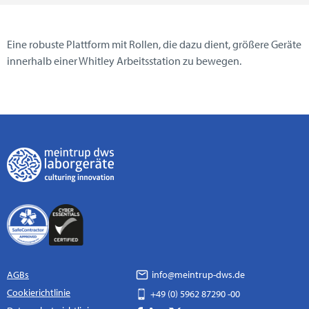
Eine robuste Plattform mit Rollen, die dazu dient, größere Geräte
innerhalb einer Whitley Arbeitsstation zu bewegen.
AGBs
info@meintrup-dws.de
Cookierichtlinie
+49 (0) 5962 87290 -00