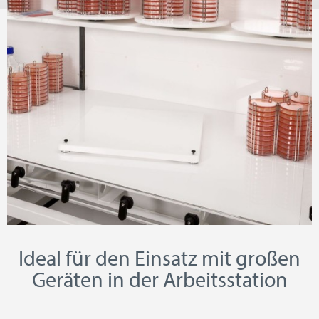
Ideal für den Einsatz mit großen
Geräten in der Arbeitsstation