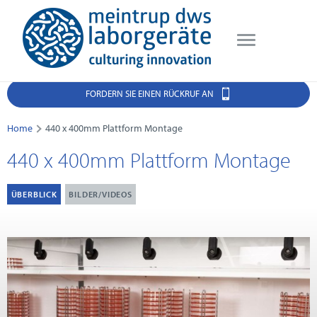
FORDERN SIE EINEN RÜCKRUF AN
Home
440 x 400mm Plattform Montage
440 x 400mm Plattform Montage
ÜBERBLICK
BILDER/VIDEOS