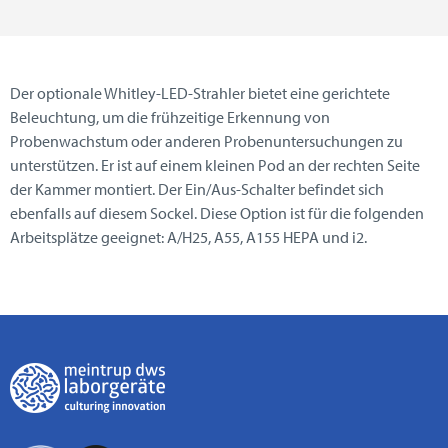
Der optionale Whitley-LED-Strahler bietet eine gerichtete
Beleuchtung, um die frühzeitige Erkennung von
Probenwachstum oder anderen Probenuntersuchungen zu
unterstützen. Er ist auf einem kleinen Pod an der rechten Seite
der Kammer montiert. Der Ein/Aus-Schalter befindet sich
ebenfalls auf diesem Sockel. Diese Option ist für die folgenden
Arbeitsplätze geeignet: A/H25, A55, A155 HEPA und i2.