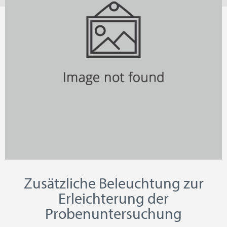
Zusätzliche Beleuchtung zur
Erleichterung der
Probenuntersuchung