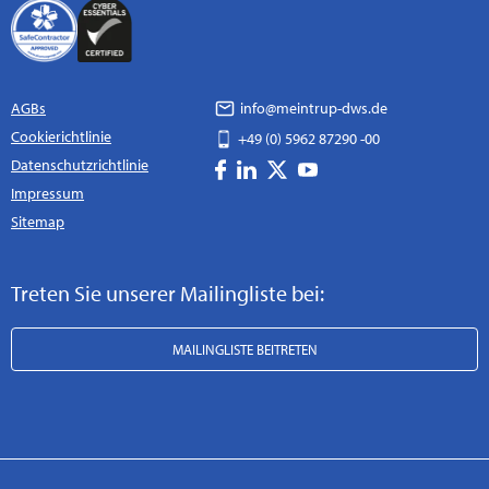
AGBs
info@meintrup-dws.de
Cookierichtlinie
+49 (0) 5962 87290 -00
Datenschutzrichtlinie
Impressum
Sitemap
Treten Sie unserer Mailingliste bei:
MAILINGLISTE BEITRETEN