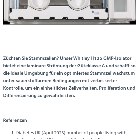
Züchten Sie Stammzellen? Unser Whitley H135 GMP-Isolator
bietet eine laminare Strömung der Güteklasse A und schafft so
die ideale Umgebung für ein optimiertes Stammzellwachstum
unter sauerstoffarmen Bedingungen mit verbesserter
Kontrolle, um ein einheitliches Zellverhalten, Proliferation und
Differenzierung zu gewährleisten.
Referenzen
Diabetes UK (April 2023) number of people living with