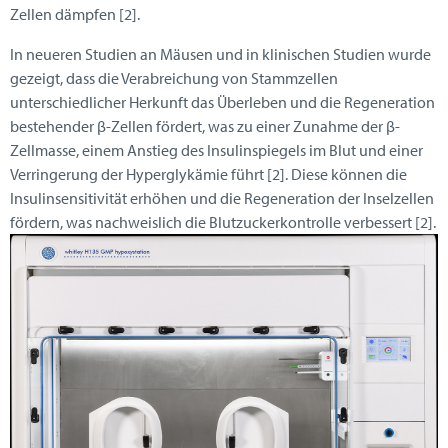
Zellen dämpfen [2].
In neueren Studien an Mäusen und in klinischen Studien wurde
gezeigt, dass die Verabreichung von Stammzellen
unterschiedlicher Herkunft das Überleben und die Regeneration
bestehender β-Zellen fördert, was zu einer Zunahme der β-
Zellmasse, einem Anstieg des Insulinspiegels im Blut und einer
Verringerung der Hyperglykämie führt [2]. Diese können die
Insulinsensitivität erhöhen und die Regeneration der Inselzellen
fördern, was nachweislich die Blutzuckerkontrolle verbessert [2].