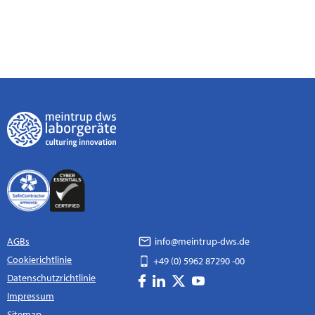
AGBs
info@meintrup-dws.de
Cookierichtlinie
+49 (0) 5962 87290 -00
Datenschutzrichtlinie
Impressum
Sitemap