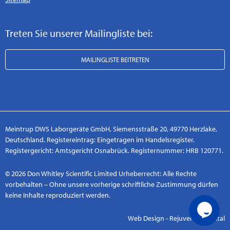
Treten Sie unserer Mailingliste bei:
MAILINGLISTE BEITRETEN
Meintrup DWS Laborgeräte GmbH, Siemensstraße 20, 49770 Herzlake,
Deutschland. Registereintrag: Eingetragen im Handelsregister.
Registergericht: Amtsgericht Osnabrück. Registernummer: HRB 120771.
© 2026 Don Whitley Scientific Limited Urheberrecht: Alle Rechte
vorbehalten – Ohne unsere vorherige schriftliche Zustimmung dürfen
keine Inhalte reproduziert werden.
Web Design - Rejuvenate Digital