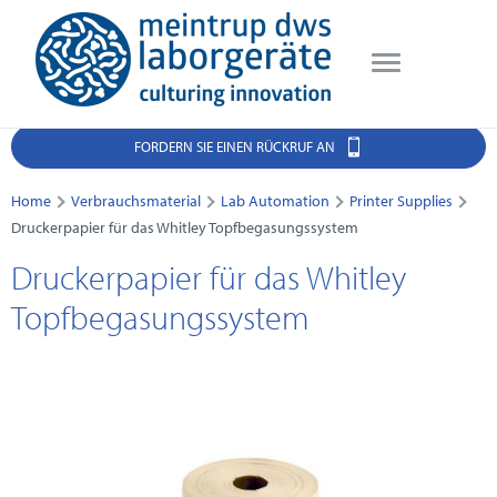
FORDERN SIE EINEN RÜCKRUF AN
Home
Verbrauchsmaterial
Lab Automation
Printer Supplies
Druckerpapier für das Whitley Topfbegasungssystem
Druckerpapier für das Whitley
Topfbegasungssystem