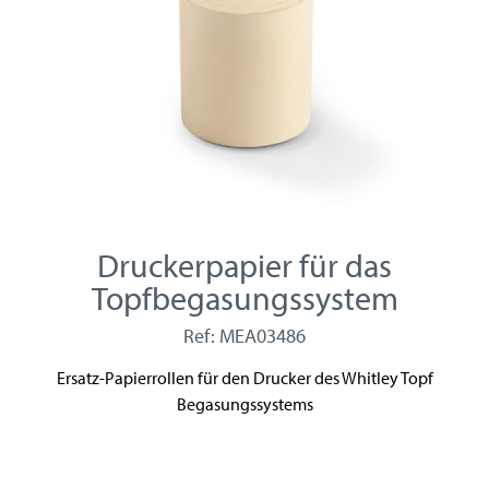
Druckerpapier für das
Topfbegasungssystem
Ref: MEA03486
Ersatz-Papierrollen für den Drucker des Whitley Topf
Begasungssystems