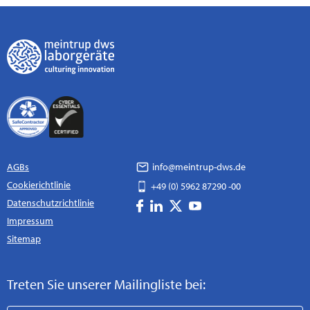
AGBs
info@meintrup-dws.de
Cookierichtlinie
+49 (0) 5962 87290 -00
Datenschutzrichtlinie
Impressum
Sitemap
Treten Sie unserer Mailingliste bei: