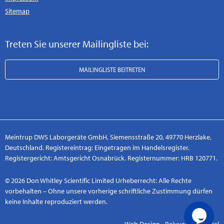
Sitemap
Treten Sie unserer Mailingliste bei:
MAILINGLISTE BEITRETEN
Meintrup DWS Laborgeräte GmbH, Siemensstraße 20, 49770 Herzlake,
Deutschland. Registereintrag: Eingetragen im Handelsregister.
Registergericht: Amtsgericht Osnabrück. Registernummer: HRB 120771.
© 2026 Don Whitley Scientific Limited Urheberrecht: Alle Rechte
vorbehalten – Ohne unsere vorherige schriftliche Zustimmung dürfen
keine Inhalte reproduziert werden.