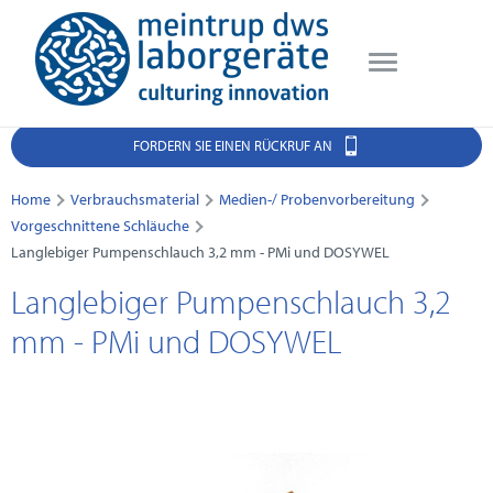
FORDERN SIE EINEN RÜCKRUF AN
Home
Verbrauchsmaterial
Medien-/ Probenvorbereitung
Vorgeschnittene Schläuche
Langlebiger Pumpenschlauch 3,2 mm - PMi und DOSYWEL
Langlebiger Pumpenschlauch 3,2
mm - PMi und DOSYWEL