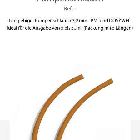
Ref: -
Langlebiger Pumpenschlauch 3,2 mm - PMi und DOSYWEL.
Ideal für die Ausgabe von 5 bis 50ml. (Packung mit 5 Längen)