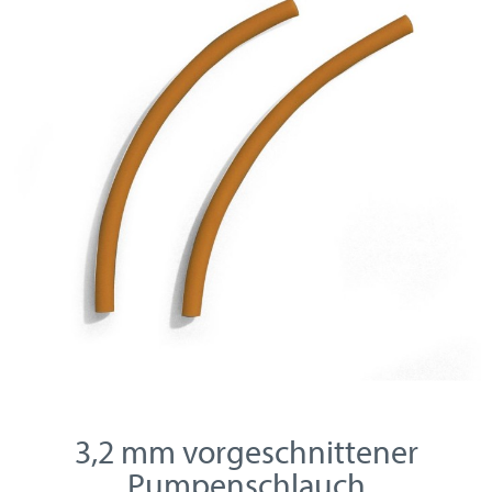
3,2 mm vorgeschnittener
Pumpenschlauch