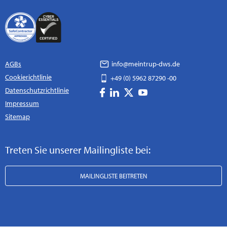
AGBs
info@meintrup-dws.de
Cookierichtlinie
+49 (0) 5962 87290 -00
Datenschutzrichtlinie
Impressum
Sitemap
Treten Sie unserer Mailingliste bei:
MAILINGLISTE BEITRETEN