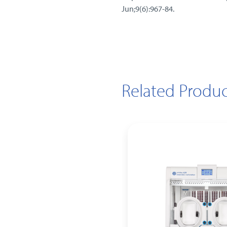
Jun;9(6):967-84.
Related Produc