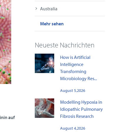
Australia
Mehr sehen
Neueste Nachrichten
How is Artificial
Intelligence
Transforming
Microbiology Res...
August 5,2026
Modelling Hypoxia in
Idiopathic Pulmonary
Fibrosis Research
nin auf
August 4,2026