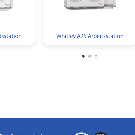
tsstation
Whitley A25 Arbeitsstation