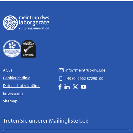
AGBs
info@meintrup-dws.de
Cookierichtlinie
+49 (0) 5962 87290 -00
Datenschutzrichtlinie
Impressum
Sitemap
Treten Sie unserer Mailingliste bei: