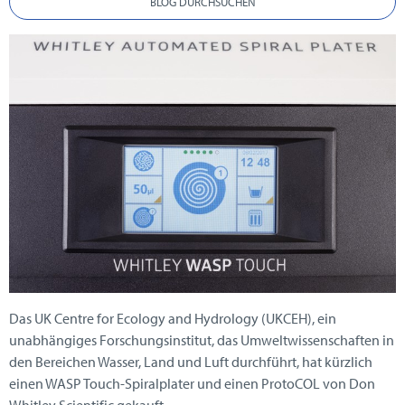
BLOG DURCHSUCHEN
Das UK Centre for Ecology and Hydrology (UKCEH), ein
unabhängiges Forschungsinstitut, das Umweltwissenschaften in
den Bereichen Wasser, Land und Luft durchführt, hat kürzlich
einen WASP Touch-Spiralplater und einen ProtoCOL von Don
Whitley Scientific gekauft.