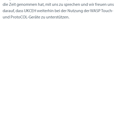
die Zeit genommen hat, mit uns zu sprechen und wir freuen uns
darauf, dass UKCEH weiterhin bei der Nutzung der WASP Touch-
und ProtoCOL-Geräte zu unterstützen.